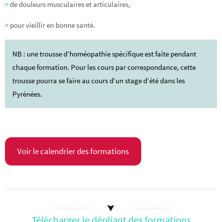
>
de douleurs musculaires et articulaires,
>
pour vieillir en bonne santé.
NB : une trousse d’homéopathie spécifique est faite pendant
chaque formation. Pour les cours par correspondance, cette
trousse pourra se faire au cours d’un stage d’été dans les
Pyrénées.
Voir le calendrier des formations
Télécharger le dépliant des formations