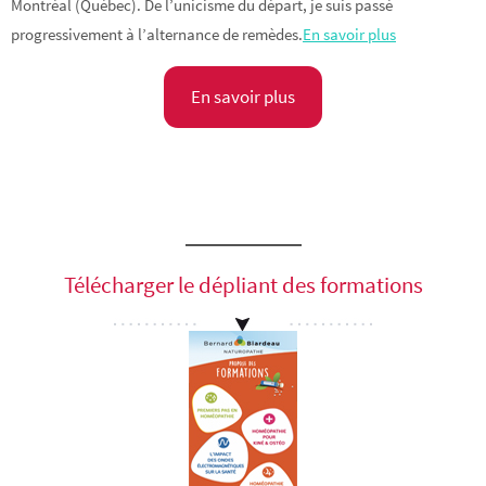
Montréal (Québec). De l’unicisme du départ, je suis passé
progressivement à l’alternance de remèdes.
E
n savoir plus
En savoir plus
Télécharger le dépliant des formations