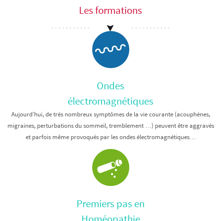
Les formations
Ondes
électromagnétiques
Aujourd’hui, de très nombreux symptômes de la vie courante (acouphènes,
migraines, perturbations du sommeil, tremblement …) peuvent être aggravés
et parfois même provoqués par les ondes électromagnétiques…
Premiers pas en
Homéopathie