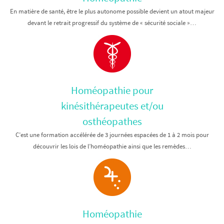
En matière de santé, être le plus autonome possible devient un atout majeur
devant le retrait progressif du système de « sécurité sociale »…
Homéopathie pour
kinésithérapeutes et/ou
osthéopathes
C’est une formation accélérée de 3 journées espacées de 1 à 2 mois pour
découvrir les lois de l’homéopathie ainsi que les remèdes…
Homéopathie