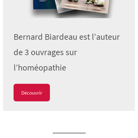
Bernard Biardeau est l’auteur
de 3 ouvrages sur
l’homéopathie
Découvrir