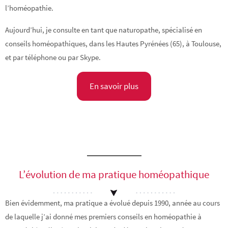
l’homéopathie.
Aujourd’hui, je consulte en tant que naturopathe, spécialisé en
conseils homéopathiques, dans les Hautes Pyrénées (65), à Toulouse,
et par téléphone ou par Skype.
En savoir plus
L’évolution de ma pratique homéopathique
Bien évidemment, ma pratique a évolué depuis 1990, année au cours
de laquelle j’ai donné mes premiers conseils en homéopathie à