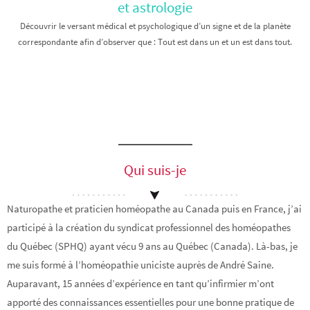
et astrologie
Découvrir le versant médical et psychologique d’un signe et de la planète
correspondante afin d’observer que : Tout est dans un et un est dans tout.
Qui suis-je
Naturopathe et praticien homéopathe au Canada puis en France, j’ai
participé à la création du syndicat professionnel des homéopathes
du Québec (SPHQ) ayant vécu 9 ans au Québec (Canada). Là-bas, je
me suis formé à l’homéopathie uniciste auprès de André Saine.
Auparavant, 15 années d’expérience en tant qu’infirmier m’ont
apporté des connaissances essentielles pour une bonne pratique de