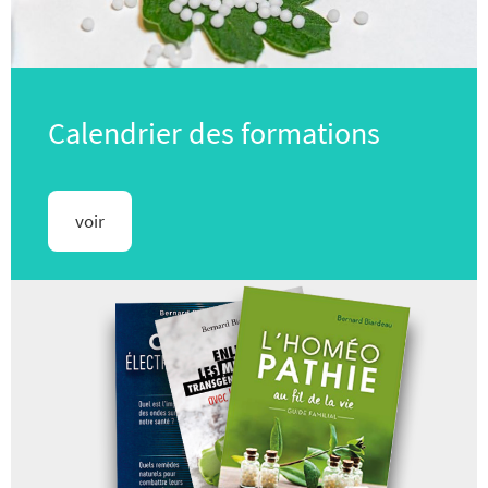
Calendrier des formations
voir