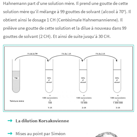
Hahnemann part d’une solution mère. Il prend une goutte de cette
solution mère qu’il mélange à 99 gouttes de solvant (alcool à 70°). Il
obtient ainsi le dosage 1 CH (Centésimale Hahnemannienne). Il
prélève une goutte de cette solution et la dilue à nouveau dans 99
gouttes de solvant (2 CH). Et ainsi de suite jusqu’à 30 CH.
La dilution Korsakovienne
Mises au point par Siméon