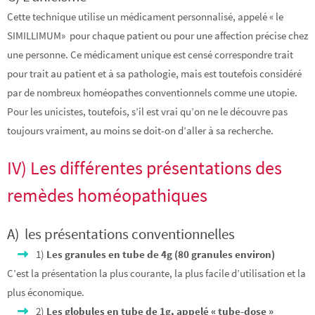
Cette technique utilise un médicament personnalisé, appelé « le
SIMILLIMUM» pour chaque patient ou pour une affection précise chez
une personne. Ce médicament unique est censé correspondre trait
pour trait au patient et à sa pathologie, mais est toutefois considéré
par de nombreux homéopathes conventionnels comme une utopie.
Pour les unicistes, toutefois, s’il est vrai qu’on ne le découvre pas
toujours vraiment, au moins se doit-on d’aller à sa recherche.
IV) Les différentes présentations des
remèdes homéopathiques
A) les présentations conventionnelles
1)
Les granules en tube de 4g (80 granules environ)
C’est la présentation la plus courante, la plus facile d’utilisation et la
plus économique.
2)
Les globules en tube de 1g, appelé « tube-dose »