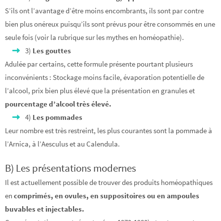
S’ils ont l’avantage d’être moins encombrants, ils sont par contre
bien plus onéreux puisqu’ils sont prévus pour être consommés en une
seule fois (voir la rubrique sur les mythes en homéopathie).
3)
Les gouttes
Adulée par certains, cette formule présente pourtant plusieurs
inconvénients : Stockage moins facile, évaporation potentielle de
l’alcool, prix bien plus élevé que la présentation en granules et
pourcentage d’alcool très élevé.
4)
Les pommades
Leur nombre est très restreint, les plus courantes sont la pommade à
l’Arnica, à l’Aesculus et au Calendula.
B) Les présentations modernes
Il est actuellement possible de trouver des produits homéopathiques
en
comprimés, en ovules, en suppositoires ou en ampoules
buvables et injectables.