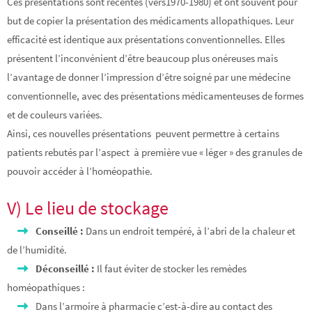
Ces présentations sont récentes (vers1970-1980) et ont souvent pour
but de copier la présentation des médicaments allopathiques. Leur
efficacité est identique aux présentations conventionnelles. Elles
présentent l’inconvénient d’être beaucoup plus onéreuses mais
l’avantage de donner l’impression d’être soigné par une médecine
conventionnelle, avec des présentations médicamenteuses de formes
et de couleurs variées.
Ainsi, ces nouvelles présentations peuvent permettre à certains
patients rebutés par l’aspect à première vue « léger » des granules de
pouvoir accéder à l’homéopathie.
V) Le lieu de stockage
Conseillé :
Dans un endroit tempéré, à l’abri de la chaleur et
de l’humidité.
Déconseillé :
Il faut éviter de stocker les remèdes
homéopathiques :
Dans l’armoire à pharmacie c’est-à-dire au contact des