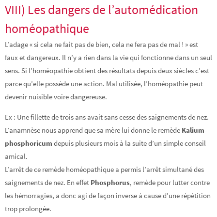
VIII) Les dangers de l’automédication
homéopathique
L’adage « si cela ne fait pas de bien, cela ne fera pas de mal ! » est
faux et dangereux. Il n’y a rien dans la vie qui fonctionne dans un seul
sens. Si l’homéopathie obtient des résultats depuis deux siècles c’est
parce qu’elle possède une action. Mal utilisée, l’homéopathie peut
devenir nuisible voire dangereuse.
Ex : Une fillette de trois ans avait sans cesse des saignements de nez.
L’anamnèse nous apprend que sa mère lui donne le remède
Kalium-
phosphoricum
depuis plusieurs mois à la suite d’un simple conseil
amical.
L’arrêt de ce remède homéopathique a permis l’arrêt simultané des
saignements de nez. En effet
Phosphorus
, remède pour lutter contre
les hémorragies, a donc agi de façon inverse à cause d’une répétition
trop prolongée.