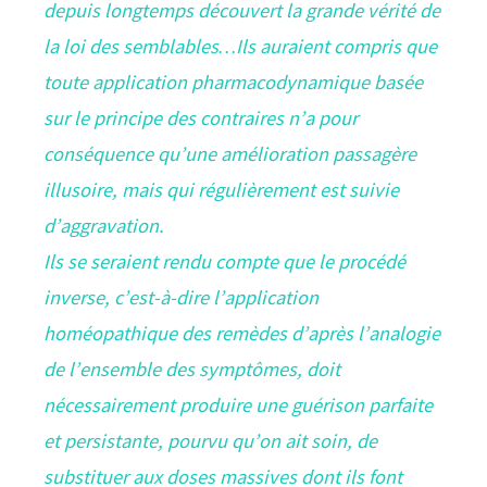
depuis longtemps découvert la grande vérité de
la loi des semblables…Ils auraient compris que
toute application pharmacodynamique basée
sur le principe des contraires n’a pour
conséquence qu’une amélioration passagère
illusoire, mais qui régulièrement est suivie
d’aggravation.
Ils se seraient rendu compte que le procédé
inverse, c’est-à-dire l’application
homéopathique des remèdes d’après l’analogie
de l’ensemble des symptômes, doit
nécessairement produire une guérison parfaite
et persistante, pourvu qu’on ait soin, de
substituer aux doses massives dont ils font