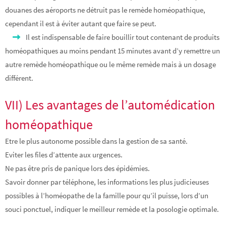
douanes des aéroports ne détruit pas le remède homéopathique,
cependant il est à éviter autant que faire se peut.
Il est indispensable de faire bouillir tout contenant de produits
homéopathiques au moins pendant 15 minutes avant d’y remettre un
autre remède homéopathique ou le même remède mais à un dosage
différent.
VII) Les avantages de l’automédication
homéopathique
Etre le plus autonome possible dans la gestion de sa santé.
Eviter les files d’attente aux urgences.
Ne pas être pris de panique lors des épidémies.
Savoir donner par téléphone, les informations les plus judicieuses
possibles à l’homéopathe de la famille pour qu’il puisse, lors d’un
souci ponctuel, indiquer le meilleur remède et la posologie optimale.