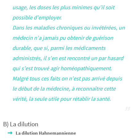
usage, les doses les plus minimes qu’il soit
possible d’employer.
Dans les maladies chroniques ou invétérées, un
médecin n’a jamais pu obtenir de guérison
durable, que si, parmi les médicaments
administrés, il s’en est rencontré un par hasard
qui s’est trouvé agir homéopathiquement.
Malgré tous ces faits on n’est pas arrivé depuis
le début de la médecine, à reconnaître cette
vérité, la seule utile pour rétablir la santé.
B) La dilution
La dilution Hahnemannienne