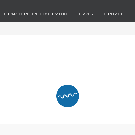
ES FORMATIONS EN HOMÉOPATHIE
LIVRES
CONTACT