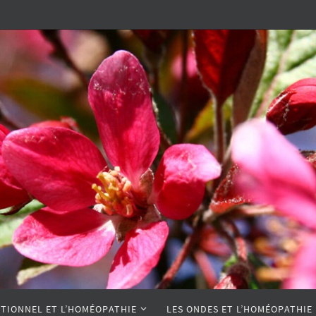
TIONNEL ET L’HOMÉOPATHIE
LES ONDES ET L’HOMÉOPATHIE