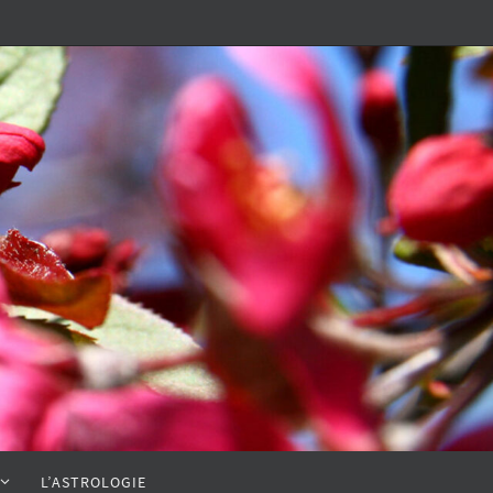
L’ASTROLOGIE