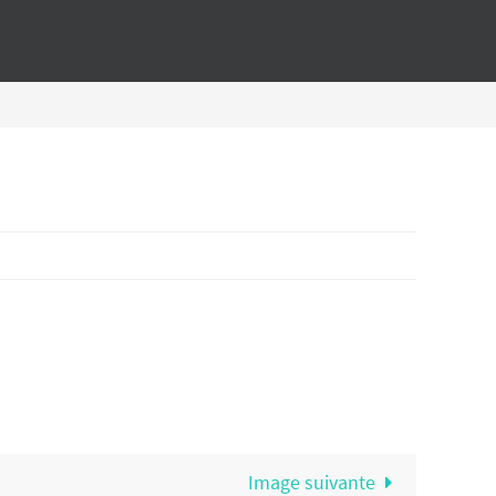
Image suivante