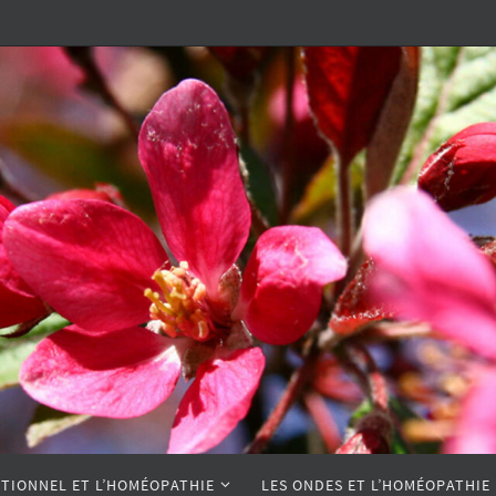
TIONNEL ET L’HOMÉOPATHIE
LES ONDES ET L’HOMÉOPATHIE