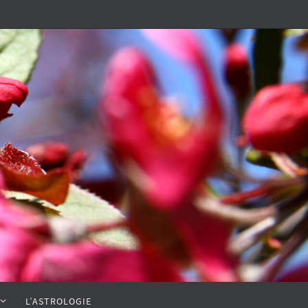
L’ASTROLOGIE