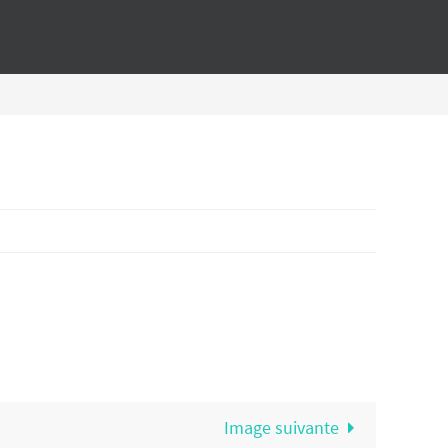
Image suivante