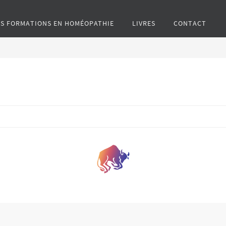
ES FORMATIONS EN HOMÉOPATHIE
LIVRES
CONTACT