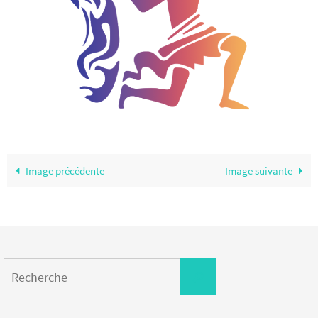
Image précédente
Image suivante
Search
Recherche
for: